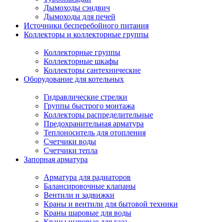
Дымоходы сэндвич
Дымоходы для печей
Источники бесперебойного питания
Коллекторы и коллекторные группы
Коллекторные группы
Коллекторные шкафы
Коллекторы сантехнические
Оборудование для котельных
Гидравлические стрелки
Группы быстрого монтажа
Коллекторы распределительные
Предохранительная арматура
Теплоноситель для отопления
Счетчики воды
Счетчики тепла
Запорная арматура
Арматура для радиаторов
Балансировочные клапаны
Вентили и задвижки
Краны и вентили для бытовой техники
Краны шаровые для воды
Краны шаровые для газа