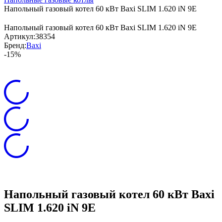
Напольный газовый котел 60 кВт Baxi SLIM 1.620 iN 9E
Напольный газовый котел 60 кВт Baxi SLIM 1.620 iN 9E
Артикул:
38354
Бренд:
Baxi
-15%
Напольный газовый котел 60 кВт Baxi
SLIM 1.620 iN 9E