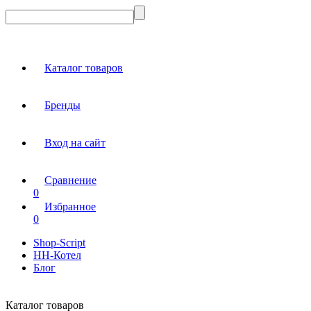
Каталог товаров
Бренды
Вход на сайт
Сравнение
0
Избранное
0
Shop-Script
НН-Котел
Блог
Каталог товаров