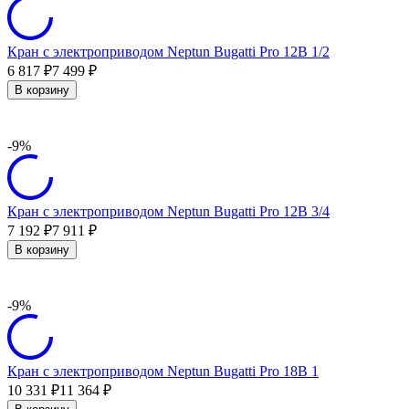
Кран с электроприводом Neptun Bugatti Pro 12В 1/2
6 817
7 499
₽
₽
В корзину
-9%
Кран с электроприводом Neptun Bugatti Pro 12В 3/4
7 192
7 911
₽
₽
В корзину
-9%
Кран с электроприводом Neptun Bugatti Pro 18В 1
10 331
11 364
₽
₽