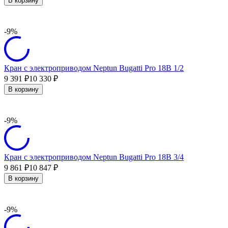
В корзину
-9%
Кран с электроприводом Neptun Bugatti Pro 18В 1/2
9 391
10 330
₽
₽
В корзину
-9%
Кран с электроприводом Neptun Bugatti Pro 18В 3/4
9 861
10 847
₽
₽
В корзину
-9%