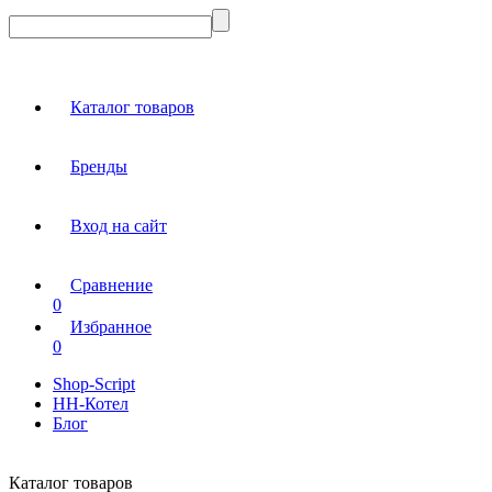
Каталог товаров
Бренды
Вход на сайт
Сравнение
0
Избранное
0
Shop-Script
НН-Котел
Блог
Каталог товаров