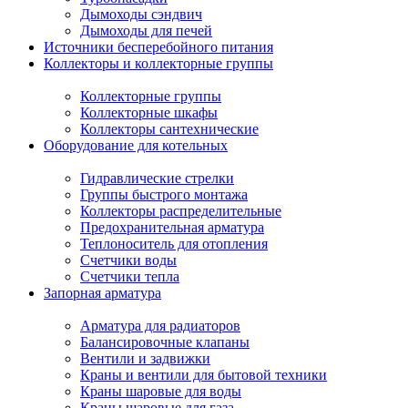
Дымоходы сэндвич
Дымоходы для печей
Источники бесперебойного питания
Коллекторы и коллекторные группы
Коллекторные группы
Коллекторные шкафы
Коллекторы сантехнические
Оборудование для котельных
Гидравлические стрелки
Группы быстрого монтажа
Коллекторы распределительные
Предохранительная арматура
Теплоноситель для отопления
Счетчики воды
Счетчики тепла
Запорная арматура
Арматура для радиаторов
Балансировочные клапаны
Вентили и задвижки
Краны и вентили для бытовой техники
Краны шаровые для воды
Краны шаровые для газа