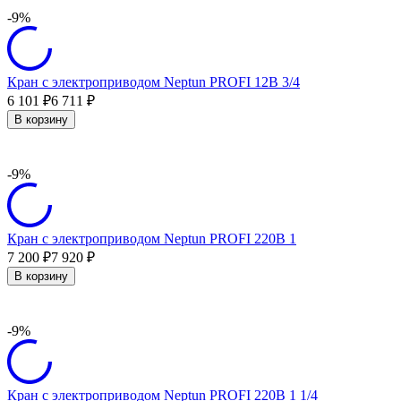
-9%
Кран с электроприводом Neptun PROFI 12В 3/4
6 101
6 711
₽
₽
В корзину
-9%
Кран с электроприводом Neptun PROFI 220В 1
7 200
7 920
₽
₽
В корзину
-9%
Кран с электроприводом Neptun PROFI 220В 1 1/4