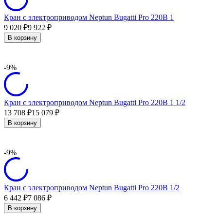
Кран с электроприводом Neptun Bugatti Pro 220В 1
9 020
9 922
₽
₽
В корзину
-9%
Кран с электроприводом Neptun Bugatti Pro 220В 1 1/2
13 708
15 079
₽
₽
В корзину
-9%
Кран с электроприводом Neptun Bugatti Pro 220В 1/2
6 442
7 086
₽
₽
В корзину