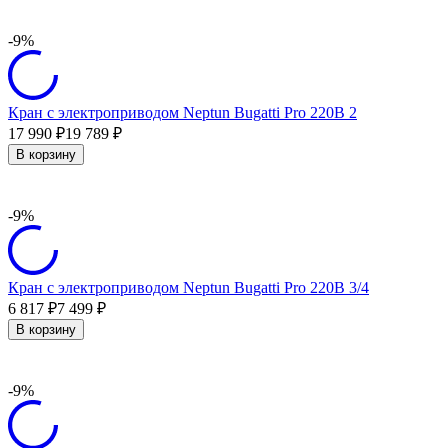
-9%
Кран с электроприводом Neptun Bugatti Pro 220В 2
17 990
19 789
₽
₽
В корзину
-9%
Кран с электроприводом Neptun Bugatti Pro 220В 3/4
6 817
7 499
₽
₽
В корзину
-9%