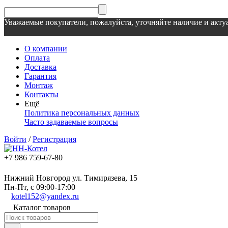
Уважаемые покупатели, пожалуйста, уточняйте наличие и актуа
О компании
Оплата
Доставка
Гарантия
Монтаж
Контакты
Ещё
Политика персональных данных
Часто задаваемые вопросы
Войти
/
Регистрация
+7 986 759-67-80
Нижний Новгород ул. Тимирязева, 15
Пн-Пт, с 09:00-17:00
kotel152@yandex.ru
Каталог товаров