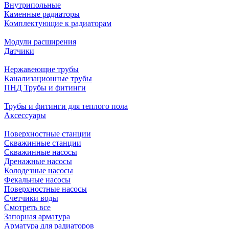
Внутрипольные
Каменные радиаторы
Комплектующие к радиаторам
Модули расширения
Датчики
Нержавеющие трубы
Канализационные трубы
ПНД Трубы и фитинги
Трубы и фитинги для теплого пола
Аксессуары
Поверхностные станции
Скважинные станции
Скважинные насосы
Дренажные насосы
Колодезные насосы
Фекальные насосы
Поверхностные насосы
Счетчики воды
Смотреть все
Запорная арматура
Арматура для радиаторов