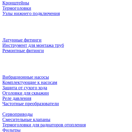
Кронштейны
Термоголовки
Узлы нижнего подключения
Латунные фитинги
Инструмент для монтажа труб
Ремонтные фитинги
Вибрационные насосы
Комплектующие к насосам
Защита от сухого хода
Оголовки для скважин
Реле давления
Частотные преобразователи
Сервоприводы
Смесительные клапаны
Термоголовки для радиаторов отопления
Фильтры