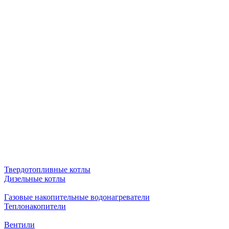
Твердотопливные котлы
Дизельные котлы
Газовые накопительные водонагреватели
Теплонакопители
Вентили