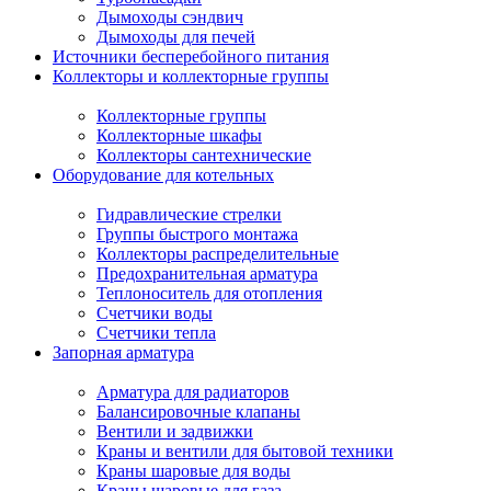
Дымоходы сэндвич
Дымоходы для печей
Источники бесперебойного питания
Коллекторы и коллекторные группы
Коллекторные группы
Коллекторные шкафы
Коллекторы сантехнические
Оборудование для котельных
Гидравлические стрелки
Группы быстрого монтажа
Коллекторы распределительные
Предохранительная арматура
Теплоноситель для отопления
Счетчики воды
Счетчики тепла
Запорная арматура
Арматура для радиаторов
Балансировочные клапаны
Вентили и задвижки
Краны и вентили для бытовой техники
Краны шаровые для воды
Краны шаровые для газа