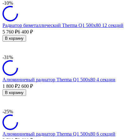
-10%
Радиатор биметаллический Therma Q1 500х80 12 секций
5 760
6 400
₽
₽
В корзину
-31%
Алюминиевый радиатор Therma Q1 500х80 4 секции
1 800
2 600
₽
₽
В корзину
-25%
Алюминиевый радиатор Therma Q1 500х80 6 секций