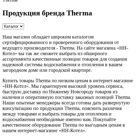
Продукция бренда Therma
Наш магазин обладает широким каталогом
сертифицированного и проверенного оборудования от
ведущего производителя - Therma. На сайте магазина «НН-
Котел» вы так же сможете выбрать из обширного
ассортимента качественные позиции товаров для создания
надежной системы водоснабжения и отопления в вашем
загородном доме или городской квартире.
Купить товары Therma по низким ценам в интернет-магазине
«НН-Котел». Мы гарантируем высокий уровень сервиса,
быструю доставку по Нижнему Новгороду товаров из
наличия и оперативную поставку заказных позиций Therma.
Наши опытные менеджеры всегда готовы дать развернутую
консультацию по продукции Therma, пояснить различия
между товарами и выбрать товары для отопления и
водоснабжения необходимые именно вам. Покупайте
качественное оборудование Therma по выгодным ценам в
нашем интернет-магазине «НН-Котел».