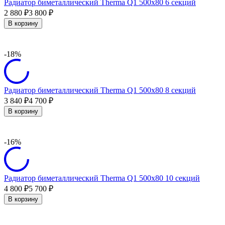
Радиатор биметаллический Therma Q1 500х80 6 секций
2 880
3 800
₽
₽
В корзину
-18%
Радиатор биметаллический Therma Q1 500х80 8 секций
3 840
4 700
₽
₽
В корзину
-16%
Радиатор биметаллический Therma Q1 500х80 10 секций
4 800
5 700
₽
₽
В корзину