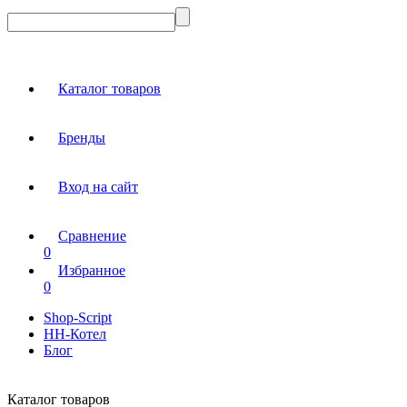
Каталог товаров
Бренды
Вход на сайт
Сравнение
0
Избранное
0
Shop-Script
НН-Котел
Блог
Каталог товаров