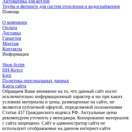
Автоматика для котлов
Трубы и фитинги для систем отопления и водоснабжения
Помощь
О компании
Оплата
Доставка
Гарантия
Монтаж
Контакты
Информация
Shop-Script
НН-Котел
Блог
Политика персональных данных
Карта сайта
Обращаем Ваше внимание на то, что данный сайт носит
исключительно информационный характер и ни при каких
условиях материалы и цены, размещенные на сайте, не
являются публичной офертой, определяемой положениями
Статьи 437 Гражданского кодекса РФ. Актуальные цены
рекомендуем уточнить у менеджера. Копирование материалов
с сайта запрещено. Сайт и администратор сайта не
используют отображаемые на данном интернет-сайте