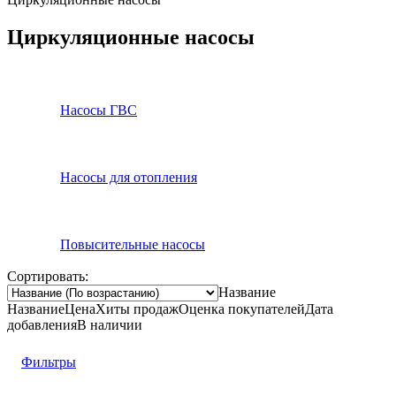
Циркуляционные насосы
Насосы ГВС
Насосы для отопления
Повысительные насосы
Сортировать:
Название
Название
Цена
Хиты продаж
Оценка
покупателей
Дата
добавления
В наличии
Фильтры