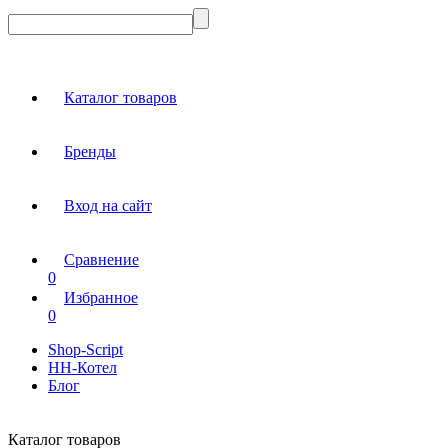
Каталог товаров
Бренды
Вход на сайт
Сравнение
0
Избранное
0
Shop-Script
НН-Котел
Блог
Каталог товаров