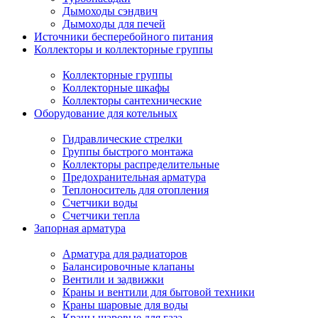
Дымоходы сэндвич
Дымоходы для печей
Источники бесперебойного питания
Коллекторы и коллекторные группы
Коллекторные группы
Коллекторные шкафы
Коллекторы сантехнические
Оборудование для котельных
Гидравлические стрелки
Группы быстрого монтажа
Коллекторы распределительные
Предохранительная арматура
Теплоноситель для отопления
Счетчики воды
Счетчики тепла
Запорная арматура
Арматура для радиаторов
Балансировочные клапаны
Вентили и задвижки
Краны и вентили для бытовой техники
Краны шаровые для воды
Краны шаровые для газа