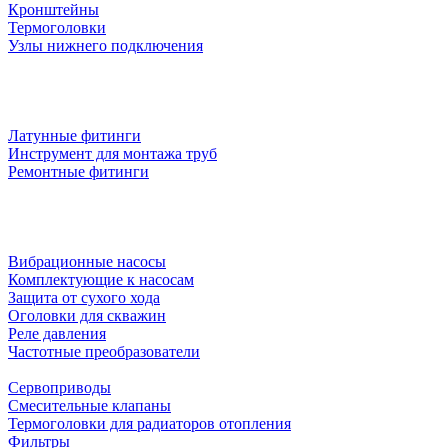
Кронштейны
Термоголовки
Узлы нижнего подключения
Латунные фитинги
Инструмент для монтажа труб
Ремонтные фитинги
Вибрационные насосы
Комплектующие к насосам
Защита от сухого хода
Оголовки для скважин
Реле давления
Частотные преобразователи
Сервоприводы
Смесительные клапаны
Термоголовки для радиаторов отопления
Фильтры