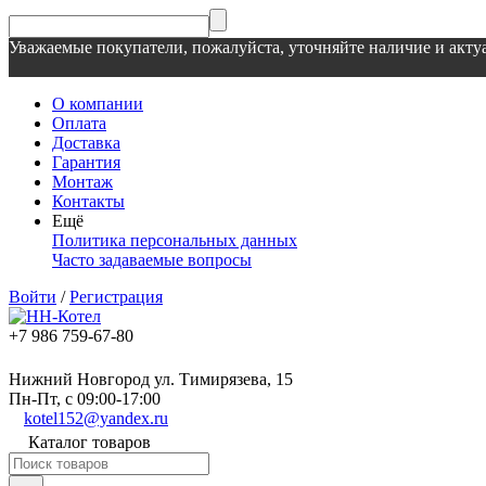
Уважаемые покупатели, пожалуйста, уточняйте наличие и актуа
О компании
Оплата
Доставка
Гарантия
Монтаж
Контакты
Ещё
Политика персональных данных
Часто задаваемые вопросы
Войти
/
Регистрация
+7 986 759-67-80
Нижний Новгород ул. Тимирязева, 15
Пн-Пт, с 09:00-17:00
kotel152@yandex.ru
Каталог товаров