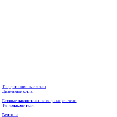
Твердотопливные котлы
Дизельные котлы
Газовые накопительные водонагреватели
Теплонакопители
Вентили