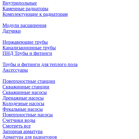
Внутрипольные
Каменные радиаторы
Комплектующие к радиаторам
Модули расширения
Датчики
Нержавеющие трубы
Канализационные трубы
ПНД Трубы и фитинги
Трубы и фитинги для теплого пола
Аксессуары
Поверхностные станции
Скважинные станции
Скважинные насосы
Дренажные насосы
Колодезные насосы
Фекальные насосы
Поверхностные насосы
Счетчики воды
Смотреть все
Запорная арматура
Арматура для радиаторов