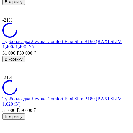
В корзину
-21%
Турбонасадка Лемакс Comfort Baxi Slim B160 (BAXI SLIM
1,400/ 1,490 iN)
31 000
39 000
₽
₽
В корзину
-21%
Турбонасадка Лемакс Comfort Baxi Slim B180 (BAXI SLIM
1,620 iN)
31 000
39 000
₽
₽
В корзину