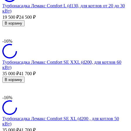
Турбонасадка Лемакс Comfort L (d130, для котлов от 20 до 30
кВт)
19 500
24 500
₽
₽
В корзину
-16%
Турбонасадка Лемакс Comfort SE XXL (d200, для котлов 60
кВт)
35 000
41 700
₽
₽
В корзину
-16%
Турбонасадка Лемакс Comfort SE XL (d200 , для котлов 50
кВт)
35 000
41 700
₽
₽