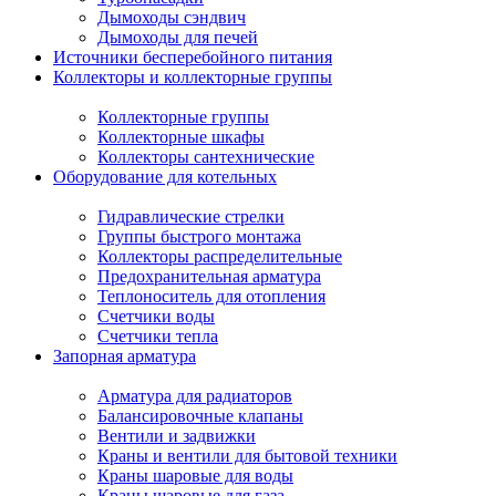
Дымоходы сэндвич
Дымоходы для печей
Источники бесперебойного питания
Коллекторы и коллекторные группы
Коллекторные группы
Коллекторные шкафы
Коллекторы сантехнические
Оборудование для котельных
Гидравлические стрелки
Группы быстрого монтажа
Коллекторы распределительные
Предохранительная арматура
Теплоноситель для отопления
Счетчики воды
Счетчики тепла
Запорная арматура
Арматура для радиаторов
Балансировочные клапаны
Вентили и задвижки
Краны и вентили для бытовой техники
Краны шаровые для воды
Краны шаровые для газа