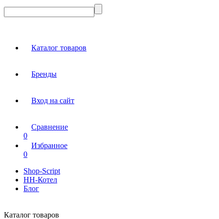
Каталог товаров
Бренды
Вход на сайт
Сравнение
0
Избранное
0
Shop-Script
НН-Котел
Блог
Каталог товаров