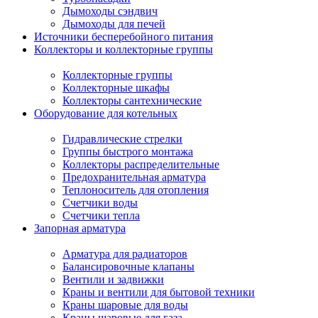
Дымоходы сэндвич
Дымоходы для печей
Источники бесперебойного питания
Коллекторы и коллекторные группы
Коллекторные группы
Коллекторные шкафы
Коллекторы сантехнические
Оборудование для котельных
Гидравлические стрелки
Группы быстрого монтажа
Коллекторы распределительные
Предохранительная арматура
Теплоноситель для отопления
Счетчики воды
Счетчики тепла
Запорная арматура
Арматура для радиаторов
Балансировочные клапаны
Вентили и задвижки
Краны и вентили для бытовой техники
Краны шаровые для воды
Краны шаровые для газа