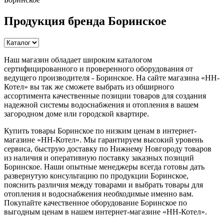
Продукция бренда Боринское
Наш магазин обладает широким каталогом
сертифицированного и проверенного оборудования от
ведущего производителя - Боринское. На сайте магазина «НН-
Котел» вы так же сможете выбрать из обширного
ассортимента качественные позиции товаров для создания
надежной системы водоснабжения и отопления в вашем
загородном доме или городской квартире.
Купить товары Боринское по низким ценам в интернет-
магазине «НН-Котел». Мы гарантируем высокий уровень
сервиса, быструю доставку по Нижнему Новгороду товаров
из наличия и оперативную поставку заказных позиций
Боринское. Наши опытные менеджеры всегда готовы дать
развернутую консультацию по продукции Боринское,
пояснить различия между товарами и выбрать товары для
отопления и водоснабжения необходимые именно вам.
Покупайте качественное оборудование Боринское по
выгодным ценам в нашем интернет-магазине «НН-Котел».