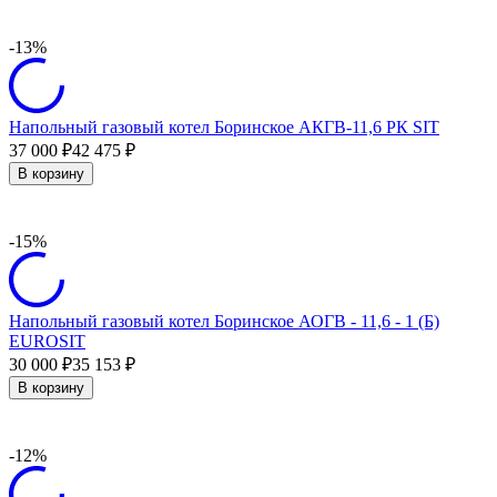
-13%
Напольный газовый котел Боринское АКГВ-11,6 РК SIT
37 000
42 475
₽
₽
В корзину
-15%
Напольный газовый котел Боринское АОГВ - 11,6 - 1 (Б)
EUROSIT
30 000
35 153
₽
₽
В корзину
-12%