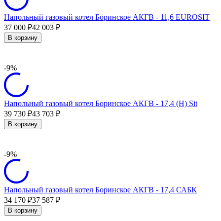
Напольный газовый котел Боринское АКГВ - 11,6 EUROSIT
37 000
42 003
₽
₽
В корзину
-9%
Напольный газовый котел Боринское АКГВ - 17,4 (H) Sit
39 730
43 703
₽
₽
В корзину
-9%
Напольный газовый котел Боринское АКГВ - 17,4 САБК
34 170
37 587
₽
₽
В корзину