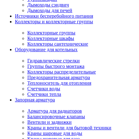
Дымоходы сэндвич
Дымоходы для печей
Источники бесперебойного питания
Коллекторы и коллекторные группы
Коллекторные группы
Коллекторные шкафы
Коллекторы сантехнические
Оборудование для котельных
Гидравлические стрелки
Группы быстрого монтажа
Коллекторы распределительные
Предохранительная арматура
Теплоноситель для отопления
Счетчики воды
Счетчики тепла
Запорная арматура
Арматура для радиаторов
Балансировочные клапаны
Вентили и задвижки
Краны и вентили для бытовой техники
Краны шаровые для воды
Краны шаровые для газа