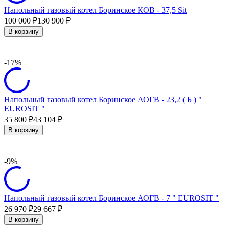
Напольный газовый котел Боринское КОВ - 37,5 Sit
100 000
130 900
₽
₽
В корзину
-17%
Напольный газовый котел Боринское АОГВ - 23,2 ( Б ) "
EUROSIT "
35 800
43 104
₽
₽
В корзину
-9%
Напольный газовый котел Боринское АОГВ - 7 " EUROSIT "
26 970
29 667
₽
₽
В корзину