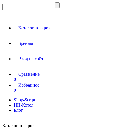
Каталог товаров
Бренды
Вход на сайт
Сравнение
0
Избранное
0
Shop-Script
НН-Котел
Блог
Каталог товаров