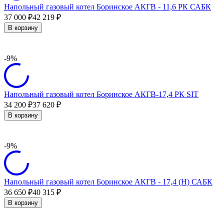
Напольный газовый котел Боринское АКГВ - 11,6 РК САБК
37 000
42 219
₽
₽
В корзину
-9%
Напольный газовый котел Боринское АКГВ-17,4 РК SIT
34 200
37 620
₽
₽
В корзину
-9%
Напольный газовый котел Боринское АКГВ - 17,4 (H) САБК
36 650
40 315
₽
₽
В корзину