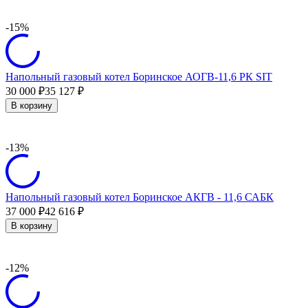
-15%
Напольный газовый котел Боринское АОГВ-11,6 РК SIT
30 000
35 127
₽
₽
В корзину
-13%
Напольный газовый котел Боринское АКГВ - 11,6 САБК
37 000
42 616
₽
₽
В корзину
-12%