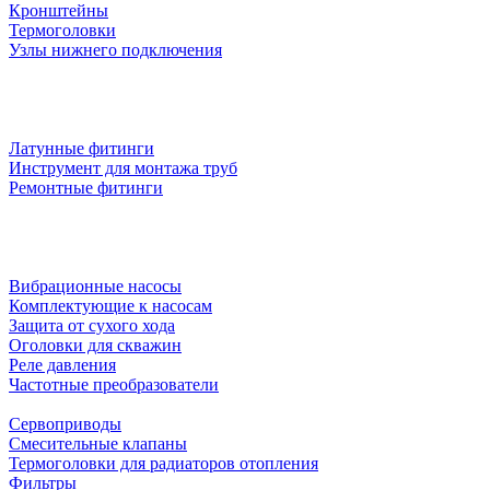
Кронштейны
Термоголовки
Узлы нижнего подключения
Латунные фитинги
Инструмент для монтажа труб
Ремонтные фитинги
Вибрационные насосы
Комплектующие к насосам
Защита от сухого хода
Оголовки для скважин
Реле давления
Частотные преобразователи
Сервоприводы
Смесительные клапаны
Термоголовки для радиаторов отопления
Фильтры