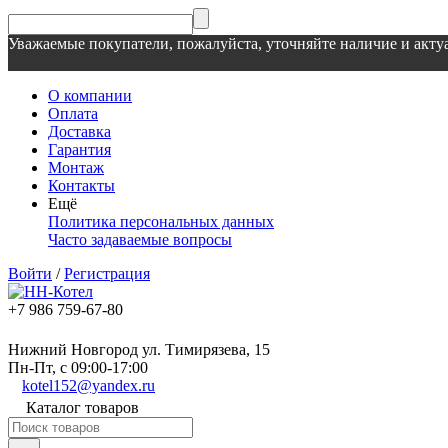
Уважаемые покупатели, пожалуйста, уточняйте наличие и актуа
О компании
Оплата
Доставка
Гарантия
Монтаж
Контакты
Ещё
Политика персональных данных
Часто задаваемые вопросы
Войти
/
Регистрация
+7 986 759-67-80
Нижний Новгород ул. Тимирязева, 15
Пн-Пт, с 09:00-17:00
kotel152@yandex.ru
Каталог товаров