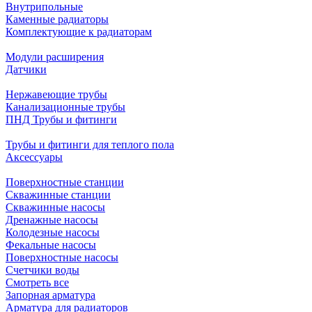
Внутрипольные
Каменные радиаторы
Комплектующие к радиаторам
Модули расширения
Датчики
Нержавеющие трубы
Канализационные трубы
ПНД Трубы и фитинги
Трубы и фитинги для теплого пола
Аксессуары
Поверхностные станции
Скважинные станции
Скважинные насосы
Дренажные насосы
Колодезные насосы
Фекальные насосы
Поверхностные насосы
Счетчики воды
Смотреть все
Запорная арматура
Арматура для радиаторов