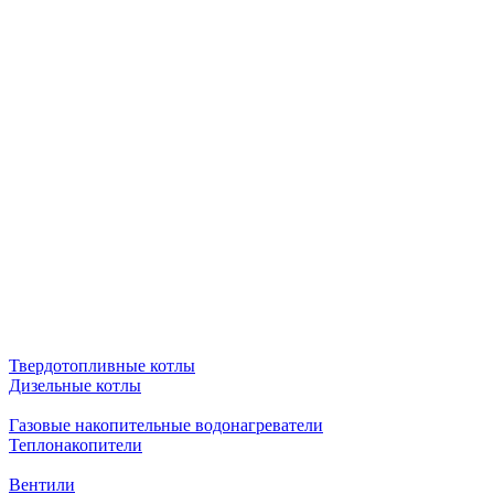
Твердотопливные котлы
Дизельные котлы
Газовые накопительные водонагреватели
Теплонакопители
Вентили