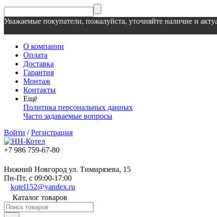
Уважаемые покупатели, пожалуйста, уточняйте наличие и актуа
О компании
Оплата
Доставка
Гарантия
Монтаж
Контакты
Ещё
Политика персональных данных
Часто задаваемые вопросы
Войти
/
Регистрация
+7 986 759-67-80
Нижний Новгород ул. Тимирязева, 15
Пн-Пт, с 09:00-17:00
kotel152@yandex.ru
Каталог товаров