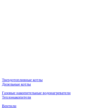
Твердотопливные котлы
Дизельные котлы
Газовые накопительные водонагреватели
Теплонакопители
Вентили