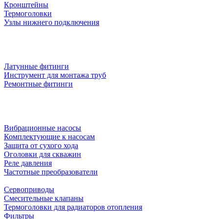
Кронштейны
Термоголовки
Узлы нижнего подключения
Латунные фитинги
Инструмент для монтажа труб
Ремонтные фитинги
Вибрационные насосы
Комплектующие к насосам
Защита от сухого хода
Оголовки для скважин
Реле давления
Частотные преобразователи
Сервоприводы
Смесительные клапаны
Термоголовки для радиаторов отопления
Фильтры