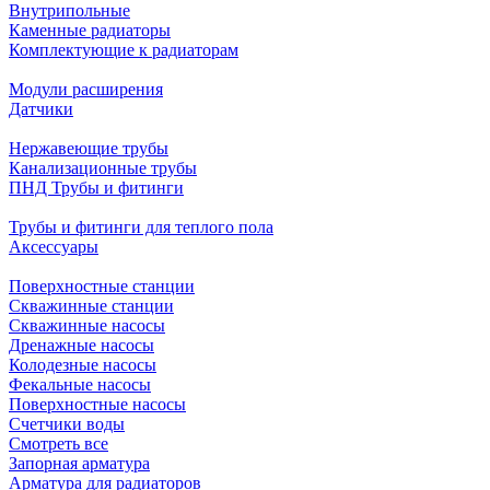
Внутрипольные
Каменные радиаторы
Комплектующие к радиаторам
Модули расширения
Датчики
Нержавеющие трубы
Канализационные трубы
ПНД Трубы и фитинги
Трубы и фитинги для теплого пола
Аксессуары
Поверхностные станции
Скважинные станции
Скважинные насосы
Дренажные насосы
Колодезные насосы
Фекальные насосы
Поверхностные насосы
Счетчики воды
Смотреть все
Запорная арматура
Арматура для радиаторов