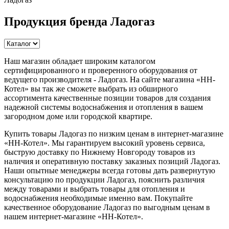
Продукция бренда Ладогаз
Наш магазин обладает широким каталогом
сертифицированного и проверенного оборудования от
ведущего производителя - Ладогаз. На сайте магазина «НН-
Котел» вы так же сможете выбрать из обширного
ассортимента качественные позиции товаров для создания
надежной системы водоснабжения и отопления в вашем
загородном доме или городской квартире.
Купить товары Ладогаз по низким ценам в интернет-магазине
«НН-Котел». Мы гарантируем высокий уровень сервиса,
быструю доставку по Нижнему Новгороду товаров из
наличия и оперативную поставку заказных позиций Ладогаз.
Наши опытные менеджеры всегда готовы дать развернутую
консультацию по продукции Ладогаз, пояснить различия
между товарами и выбрать товары для отопления и
водоснабжения необходимые именно вам. Покупайте
качественное оборудование Ладогаз по выгодным ценам в
нашем интернет-магазине «НН-Котел».