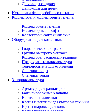
Дымоходы сэндвич
Дымоходы для печей
Источники бесперебойного питания
Коллекторы и коллекторные группы
Коллекторные группы
Коллекторные шкафы
Коллекторы сантехнические
Оборудование для котельных
Гидравлические стрелки
Группы быстрого монтажа
Коллекторы распределительные
Предохранительная арматура
Теплоноситель для отопления
Счетчики воды
Счетчики тепла
Запорная арматура
Арматура для радиаторов
Балансировочные клапаны
Вентили и задвижки
Краны и вентили для бытовой техники
Краны шаровые для воды
Краны шаровые для газа