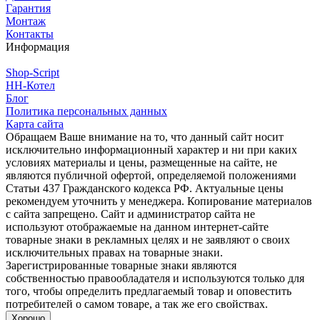
Гарантия
Монтаж
Контакты
Информация
Shop-Script
НН-Котел
Блог
Политика персональных данных
Карта сайта
Обращаем Ваше внимание на то, что данный сайт носит
исключительно информационный характер и ни при каких
условиях материалы и цены, размещенные на сайте, не
являются публичной офертой, определяемой положениями
Статьи 437 Гражданского кодекса РФ. Актуальные цены
рекомендуем уточнить у менеджера. Копирование материалов
с сайта запрещено. Сайт и администратор сайта не
используют отображаемые на данном интернет-сайте
товарные знаки в рекламных целях и не заявляют о своих
исключительных правах на товарные знаки.
Зарегистрированные товарные знаки являются
собственностью правообладателя и используются только для
того, чтобы определить предлагаемый товар и оповестить
потребителей о самом товаре, а так же его свойствах.
Хорошо