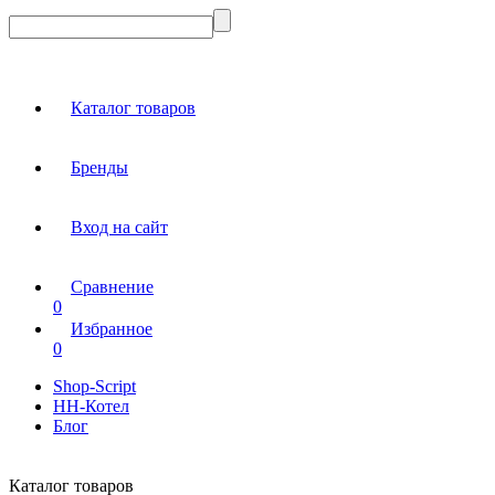
Каталог товаров
Бренды
Вход на сайт
Сравнение
0
Избранное
0
Shop-Script
НН-Котел
Блог
Каталог товаров