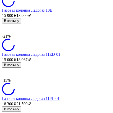
Газовая колонка Ладогаз 10Е
15 900
18 900
₽
₽
В корзину
-21%
Газовая колонка Ладогаз 11ED-01
15 000
18 967
₽
₽
В корзину
-15%
Газовая колонка Ладогаз 11PL-01
18 300
21 500
₽
₽
В корзину