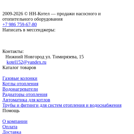
2009-2026 © НН-Котел — продажи насосного и
отопительного оборудования
+7 986 759-67-80
Написать в мессенджеры:
Контакты:
Нижний Новгород ул. Тимирязева, 15
kotel152@yandex.ru
Каталог товаров
Газовые колонки
Котлы отопления
Водонагреватели
Радиаторы отопления
Автоматика для котлов
Трубы и фитинги для систем отопления и водоснабжения
Помощь
О компании
Оплата
Доставка