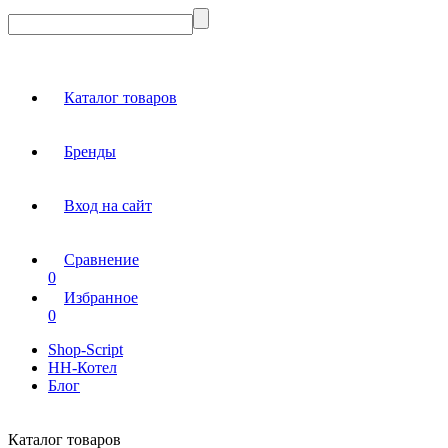
Каталог товаров
Бренды
Вход на сайт
Сравнение
0
Избранное
0
Shop-Script
НН-Котел
Блог
Каталог товаров