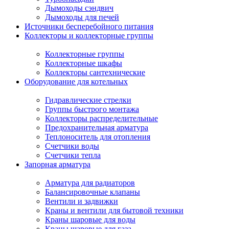
Дымоходы сэндвич
Дымоходы для печей
Источники бесперебойного питания
Коллекторы и коллекторные группы
Коллекторные группы
Коллекторные шкафы
Коллекторы сантехнические
Оборудование для котельных
Гидравлические стрелки
Группы быстрого монтажа
Коллекторы распределительные
Предохранительная арматура
Теплоноситель для отопления
Счетчики воды
Счетчики тепла
Запорная арматура
Арматура для радиаторов
Балансировочные клапаны
Вентили и задвижки
Краны и вентили для бытовой техники
Краны шаровые для воды
Краны шаровые для газа