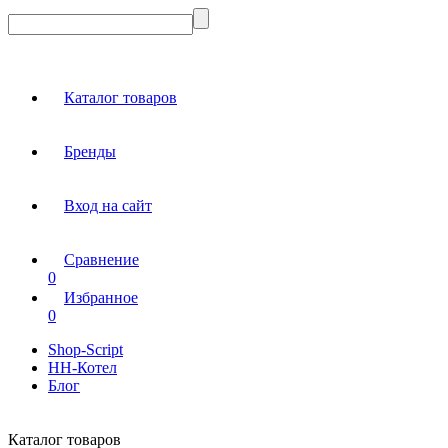
Каталог товаров
Бренды
Вход на сайт
Сравнение
0
Избранное
0
Shop-Script
НН-Котел
Блог
Каталог товаров