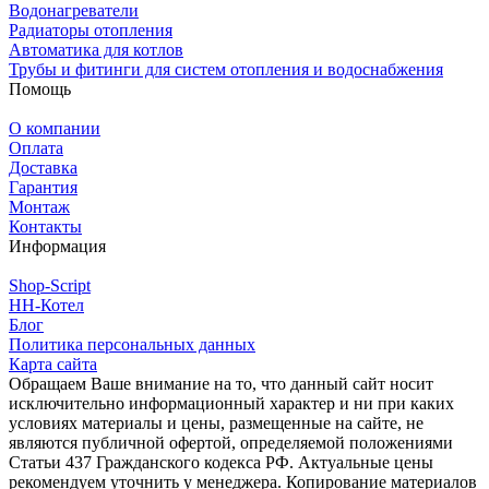
Водонагреватели
Радиаторы отопления
Автоматика для котлов
Трубы и фитинги для систем отопления и водоснабжения
Помощь
О компании
Оплата
Доставка
Гарантия
Монтаж
Контакты
Информация
Shop-Script
НН-Котел
Блог
Политика персональных данных
Карта сайта
Обращаем Ваше внимание на то, что данный сайт носит
исключительно информационный характер и ни при каких
условиях материалы и цены, размещенные на сайте, не
являются публичной офертой, определяемой положениями
Статьи 437 Гражданского кодекса РФ. Актуальные цены
рекомендуем уточнить у менеджера. Копирование материалов