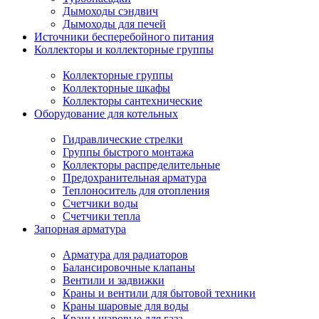
Дымоходы сэндвич
Дымоходы для печей
Источники бесперебойного питания
Коллекторы и коллекторные группы
Коллекторные группы
Коллекторные шкафы
Коллекторы сантехнические
Оборудование для котельных
Гидравлические стрелки
Группы быстрого монтажа
Коллекторы распределительные
Предохранительная арматура
Теплоноситель для отопления
Счетчики воды
Счетчики тепла
Запорная арматура
Арматура для радиаторов
Балансировочные клапаны
Вентили и задвижки
Краны и вентили для бытовой техники
Краны шаровые для воды
Краны шаровые для газа