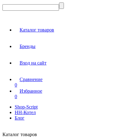
Каталог товаров
Бренды
Вход на сайт
Сравнение
0
Избранное
0
Shop-Script
НН-Котел
Блог
Каталог товаров