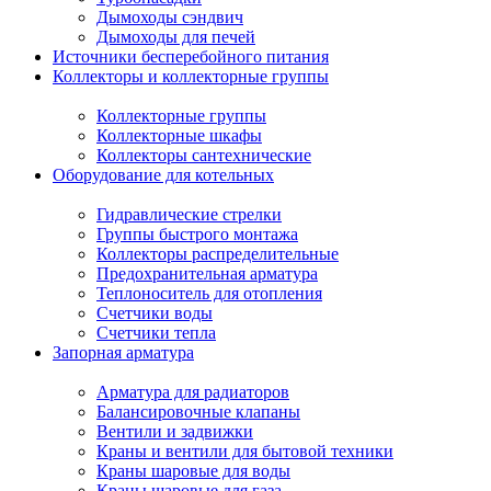
Дымоходы сэндвич
Дымоходы для печей
Источники бесперебойного питания
Коллекторы и коллекторные группы
Коллекторные группы
Коллекторные шкафы
Коллекторы сантехнические
Оборудование для котельных
Гидравлические стрелки
Группы быстрого монтажа
Коллекторы распределительные
Предохранительная арматура
Теплоноситель для отопления
Счетчики воды
Счетчики тепла
Запорная арматура
Арматура для радиаторов
Балансировочные клапаны
Вентили и задвижки
Краны и вентили для бытовой техники
Краны шаровые для воды
Краны шаровые для газа