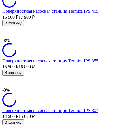
Поверхностная насосная станция Termica IPS 405
16 500
17 900
₽
₽
В корзину
-8%
Поверхностная насосная станция Termica IPS 355
15 500
16 800
₽
₽
В корзину
-9%
Поверхностная насосная станция Termica IPS 304
14 500
15 920
₽
₽
В корзину