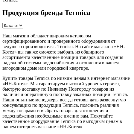
Продукция бренда Termica
Наш магазин обладает широким каталогом
сертифицированного и проверенного оборудования от
ведущего производителя - Termica. На сайте магазина «НН-
Котел» вы так же сможете выбрать из обширного
ассортимента качественные позиции товаров для создания
надежной системы водоснабжения и отопления в вашем
загородном доме или городской квартире.
Купить товары Termica по низким ценам в интернет-магазине
«НН-Котел». Мы гарантируем высокий уровень сервиса,
быструю доставку по Нижнему Новгороду товаров из
наличия и оперативную поставку заказных позиций Termica.
Наши опытные менеджеры всегда готовы дать развернутую
консультацию по продукции Termica, пояснить различия
между товарами и выбрать товары для отопления и
водоснабжения необходимые именно вам. Покупайте
качественное оборудование Termica по выгодным ценам в
нашем интернет-магазине «НН-Котел».