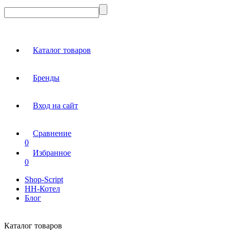
Каталог товаров
Бренды
Вход на сайт
Сравнение
0
Избранное
0
Shop-Script
НН-Котел
Блог
Каталог товаров