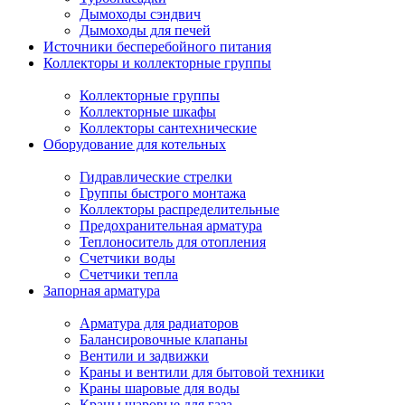
Дымоходы сэндвич
Дымоходы для печей
Источники бесперебойного питания
Коллекторы и коллекторные группы
Коллекторные группы
Коллекторные шкафы
Коллекторы сантехнические
Оборудование для котельных
Гидравлические стрелки
Группы быстрого монтажа
Коллекторы распределительные
Предохранительная арматура
Теплоноситель для отопления
Счетчики воды
Счетчики тепла
Запорная арматура
Арматура для радиаторов
Балансировочные клапаны
Вентили и задвижки
Краны и вентили для бытовой техники
Краны шаровые для воды
Краны шаровые для газа