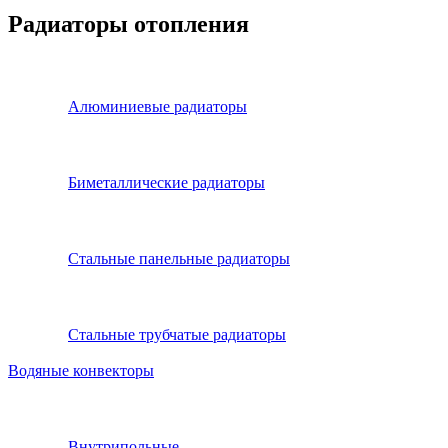
Радиаторы отопления
Алюминиевые радиаторы
Биметаллические радиаторы
Стальные панельные радиаторы
Стальные трубчатые радиаторы
Водяные конвекторы
Внутрипольные