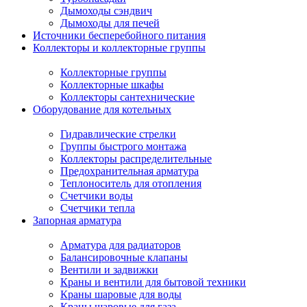
Дымоходы сэндвич
Дымоходы для печей
Источники бесперебойного питания
Коллекторы и коллекторные группы
Коллекторные группы
Коллекторные шкафы
Коллекторы сантехнические
Оборудование для котельных
Гидравлические стрелки
Группы быстрого монтажа
Коллекторы распределительные
Предохранительная арматура
Теплоноситель для отопления
Счетчики воды
Счетчики тепла
Запорная арматура
Арматура для радиаторов
Балансировочные клапаны
Вентили и задвижки
Краны и вентили для бытовой техники
Краны шаровые для воды
Краны шаровые для газа