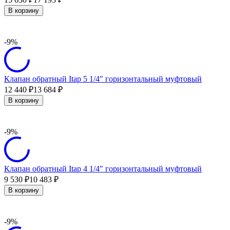
В корзину
-9%
Клапан обратный Itap 5 1/4" горизонтальный муфтовый
12 440
13 684
₽
₽
В корзину
-9%
Клапан обратный Itap 4 1/4" горизонтальный муфтовый
9 530
10 483
₽
₽
В корзину
-9%