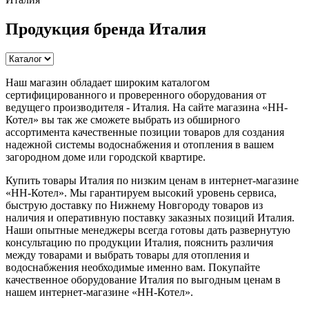
Продукция бренда Италия
Наш магазин обладает широким каталогом
сертифицированного и проверенного оборудования от
ведущего производителя - Италия. На сайте магазина «НН-
Котел» вы так же сможете выбрать из обширного
ассортимента качественные позиции товаров для создания
надежной системы водоснабжения и отопления в вашем
загородном доме или городской квартире.
Купить товары Италия по низким ценам в интернет-магазине
«НН-Котел». Мы гарантируем высокий уровень сервиса,
быструю доставку по Нижнему Новгороду товаров из
наличия и оперативную поставку заказных позиций Италия.
Наши опытные менеджеры всегда готовы дать развернутую
консультацию по продукции Италия, пояснить различия
между товарами и выбрать товары для отопления и
водоснабжения необходимые именно вам. Покупайте
качественное оборудование Италия по выгодным ценам в
нашем интернет-магазине «НН-Котел».