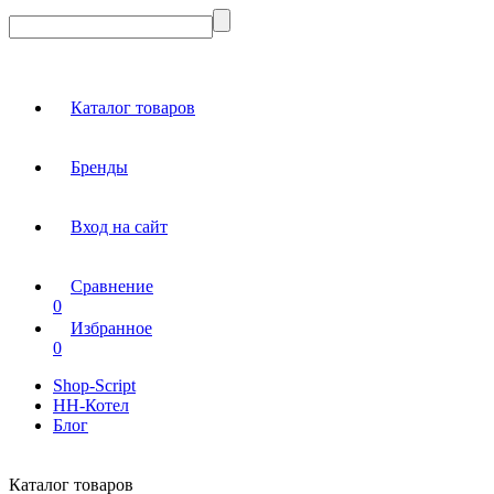
Каталог товаров
Бренды
Вход на сайт
Сравнение
0
Избранное
0
Shop-Script
НН-Котел
Блог
Каталог товаров