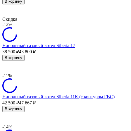
В корзину
Скидка
-12%
Напольный газовый котел Siberia 17
38 500
43 800
₽
₽
В корзину
-11%
Напольный газовый котел Siberia 11К (с контуром ГВС)
42 500
47 667
₽
₽
В корзину
-14%