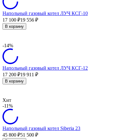
Напольный газовый котел ЛУЧ КСГ-10
17 100
19 556
₽
₽
В корзину
-14%
Напольный газовый котел ЛУЧ КСГ-12
17 200
19 911
₽
₽
В корзину
Хит
-11%
Напольный газовый котел Siberia 23
45 800
51 500
₽
₽