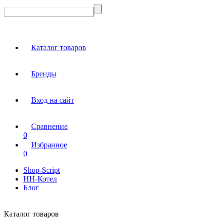
Каталог товаров
Бренды
Вход на сайт
Сравнение
0
Избранное
0
Shop-Script
НН-Котел
Блог
Каталог товаров