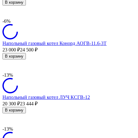
В корзину
-6%
Напольный газовый котел Конорд АОГВ-11.6-3Т
23 000
24 500
₽
₽
В корзину
-13%
Напольный газовый котел ЛУЧ КСГВ-12
20 300
23 444
₽
₽
В корзину
-13%