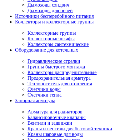
Дымоходы сэндвич
Дымоходы для печей
Источники бесперебойного питания
Коллекторы и коллекторные группы
Коллекторные группы
Коллекторные шкафы
Коллекторы сантехнические
Оборудование для котельных
Гидравлические стрелки
Группы быстрого монтажа
Коллекторы распределительные
Предохранительная арматура
Теплоноситель для отопления
Счетчики воды
Счетчики тепла
Запорная арматура
Арматура для радиаторов
Балансировочные клапаны
Вентили и задвижки
Краны и вентили для бытовой техники
Краны шаровые для воды
Краны шаровые для газа