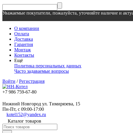
Уважаемые покупатели, пожалуйста, уточняйте наличие и актуа
О компании
Оплата
Доставка
Гарантия
Монтаж
Контакты
Ещё
Политика персональных данных
Часто задаваемые вопросы
Войти
/
Регистрация
+7 986 759-67-80
Нижний Новгород ул. Тимирязева, 15
Пн-Пт, с 09:00-17:00
kotel152@yandex.ru
Каталог товаров