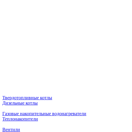
Твердотопливные котлы
Дизельные котлы
Газовые накопительные водонагреватели
Теплонакопители
Вентили