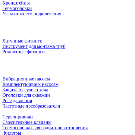
Кронштейны
Термоголовки
Узлы нижнего подключения
Латунные фитинги
Инструмент для монтажа труб
Ремонтные фитинги
Вибрационные насосы
Комплектующие к насосам
Защита от сухого хода
Оголовки для скважин
Реле давления
Частотные преобразователи
Сервоприводы
Смесительные клапаны
Термоголовки для радиаторов отопления
Фильтры