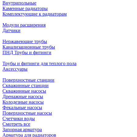
Внутрипольные
Каменные радиаторы
Комплектующие к радиаторам
Модули расширения
Датчики
Нержавеющие трубы
Канализационные трубы
ПНД Трубы и фитинги
Трубы и фитинги для теплого пола
Аксессуары
Поверхностные станции
Скважинные станции
Скважинные насосы
Дренажные насосы
Колодезные насосы
Фекальные насосы
Поверхностные насосы
Счетчики воды
Смотреть все
Запорная арматура
Арматура для радиаторов