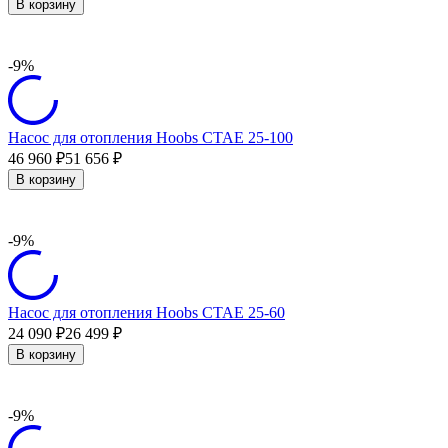
В корзину
-9%
Насос для отопления Hoobs CTAE 25-100
46 960
51 656
₽
₽
В корзину
-9%
Насос для отопления Hoobs CTAE 25-60
24 090
26 499
₽
₽
В корзину
-9%