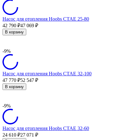
Насос для отопления Hoobs CTAE 25-80
42 790
47 069
₽
₽
В корзину
-9%
Насос для отопления Hoobs CTAE 32-100
47 770
52 547
₽
₽
В корзину
-9%
Насос для отопления Hoobs CTAE 32-60
24 610
27 071
₽
₽