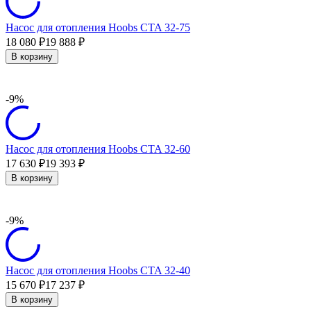
Насос для отопления Hoobs CTA 32-75
18 080
19 888
₽
₽
В корзину
-9%
Насос для отопления Hoobs CTA 32-60
17 630
19 393
₽
₽
В корзину
-9%
Насос для отопления Hoobs CTA 32-40
15 670
17 237
₽
₽
В корзину