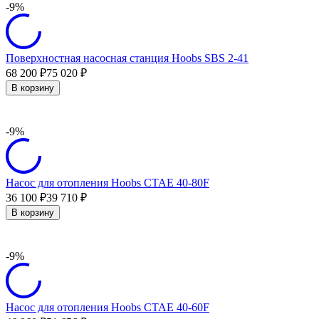
-9%
Поверхностная насосная станция Hoobs SBS 2-41
68 200
75 020
₽
₽
В корзину
-9%
Насос для отопления Hoobs CTAE 40-80F
36 100
39 710
₽
₽
В корзину
-9%
Насос для отопления Hoobs CTAE 40-60F