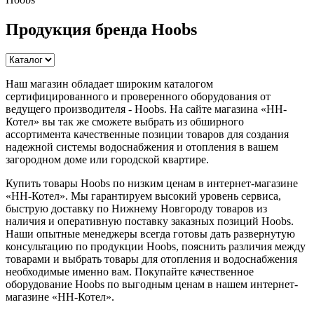
Продукция бренда Hoobs
Наш магазин обладает широким каталогом
сертифицированного и проверенного оборудования от
ведущего производителя - Hoobs. На сайте магазина «НН-
Котел» вы так же сможете выбрать из обширного
ассортимента качественные позиции товаров для создания
надежной системы водоснабжения и отопления в вашем
загородном доме или городской квартире.
Купить товары Hoobs по низким ценам в интернет-магазине
«НН-Котел». Мы гарантируем высокий уровень сервиса,
быструю доставку по Нижнему Новгороду товаров из
наличия и оперативную поставку заказных позиций Hoobs.
Наши опытные менеджеры всегда готовы дать развернутую
консультацию по продукции Hoobs, пояснить различия между
товарами и выбрать товары для отопления и водоснабжения
необходимые именно вам. Покупайте качественное
оборудование Hoobs по выгодным ценам в нашем интернет-
магазине «НН-Котел».