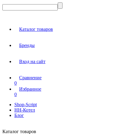
Каталог товаров
Бренды
Вход на сайт
Сравнение
0
Избранное
0
Shop-Script
НН-Котел
Блог
Каталог товаров