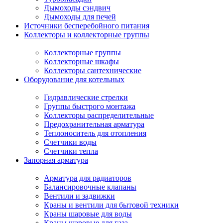
Дымоходы сэндвич
Дымоходы для печей
Источники бесперебойного питания
Коллекторы и коллекторные группы
Коллекторные группы
Коллекторные шкафы
Коллекторы сантехнические
Оборудование для котельных
Гидравлические стрелки
Группы быстрого монтажа
Коллекторы распределительные
Предохранительная арматура
Теплоноситель для отопления
Счетчики воды
Счетчики тепла
Запорная арматура
Арматура для радиаторов
Балансировочные клапаны
Вентили и задвижки
Краны и вентили для бытовой техники
Краны шаровые для воды
Краны шаровые для газа