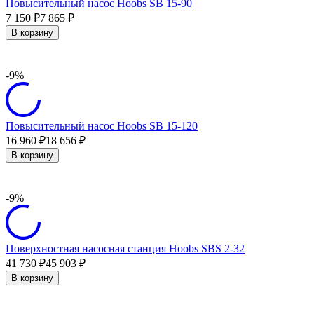
Повысительный насос Hoobs SB 15-90
7 150
7 865
₽
₽
В корзину
-9%
Повысительный насос Hoobs SB 15-120
16 960
18 656
₽
₽
В корзину
-9%
Поверхностная насосная станция Hoobs SBS 2-32
41 730
45 903
₽
₽
В корзину