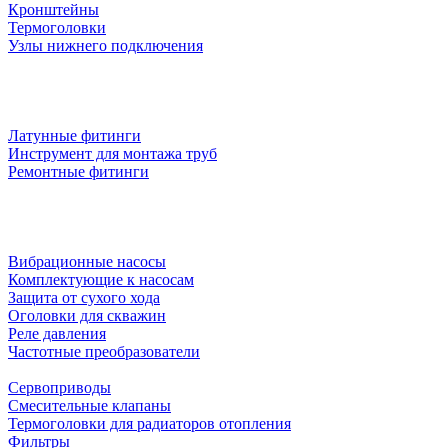
Кронштейны
Термоголовки
Узлы нижнего подключения
Латунные фитинги
Инструмент для монтажа труб
Ремонтные фитинги
Вибрационные насосы
Комплектующие к насосам
Защита от сухого хода
Оголовки для скважин
Реле давления
Частотные преобразователи
Сервоприводы
Смесительные клапаны
Термоголовки для радиаторов отопления
Фильтры