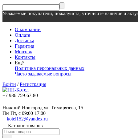
Уважаемые покупатели, пожалуйста, уточняйте наличие и актуа
О компании
Оплата
Доставка
Гарантия
Монтаж
Контакты
Ещё
Политика персональных данных
Часто задаваемые вопросы
Войти
/
Регистрация
+7 986 759-67-80
Нижний Новгород ул. Тимирязева, 15
Пн-Пт, с 09:00-17:00
kotel152@yandex.ru
Каталог товаров