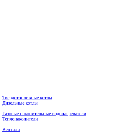
Твердотопливные котлы
Дизельные котлы
Газовые накопительные водонагреватели
Теплонакопители
Вентили