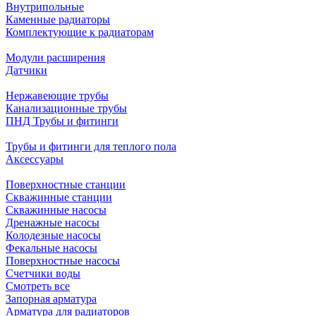
Внутрипольные
Каменные радиаторы
Комплектующие к радиаторам
Модули расширения
Датчики
Нержавеющие трубы
Канализационные трубы
ПНД Трубы и фитинги
Трубы и фитинги для теплого пола
Аксессуары
Поверхностные станции
Скважинные станции
Скважинные насосы
Дренажные насосы
Колодезные насосы
Фекальные насосы
Поверхностные насосы
Счетчики воды
Смотреть все
Запорная арматура
Арматура для радиаторов