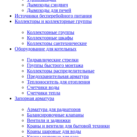
Дымоходы сэндвич
Дымоходы для печей
Источники бесперебойного питания
Коллекторы и коллекторные группы
Коллекторные группы
Коллекторные шкафы
Коллекторы сантехнические
Оборудование для котельных
Гидравлические стрелки
Группы быстрого монтажа
Коллекторы распределительные
Предохранительная арматура
Теплоноситель для отопления
Счетчики воды
Счетчики тепла
Запорная арматура
Арматура для радиаторов
Балансировочные клапаны
Вентили и задвижки
Краны и вентили для бытовой техники
Краны шаровые для воды
Краны шаровые для газа