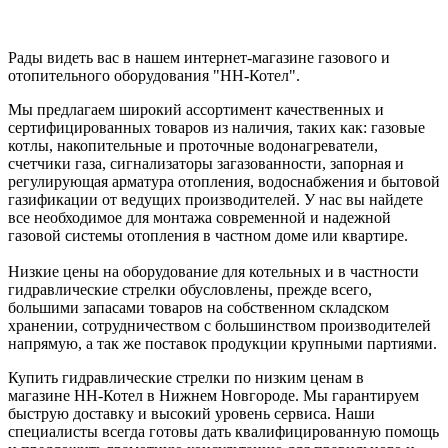
Рады видеть вас в нашем интернет-магазине газового и
отопительного оборудования "НН-Котел".
Мы предлагаем широкий ассортимент качественных и
сертифицированных товаров из наличия, таких как: газовые
котлы, накопительные и проточные водонагреватели,
счетчики газа, сигнализаторы загазованности, запорная и
регулирующая арматура отопления, водоснабжения и бытовой
газификации от ведущих производителей. У нас вы найдете
все необходимое для монтажа современной и надежной
газовой системы отопления в частном доме или квартире.
Низкие цены на оборудование для котельных и в частности
гидравлические стрелки обусловлены, прежде всего,
большими запасами товаров на собственном складском
хранении, сотрудничеством с большинством производителей
напрямую, а так же поставок продукции крупными партиями.
Купить гидравлические стрелки по низким ценам в
магазине НН-Котел в Нижнем Новгороде. Мы гарантируем
быструю доставку и высокий уровень сервиса. Наши
специалисты всегда готовы дать квалифицированную помощь