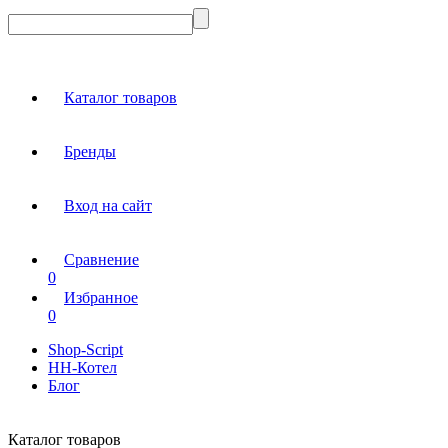
Каталог товаров
Бренды
Вход на сайт
Сравнение
0
Избранное
0
Shop-Script
НН-Котел
Блог
Каталог товаров