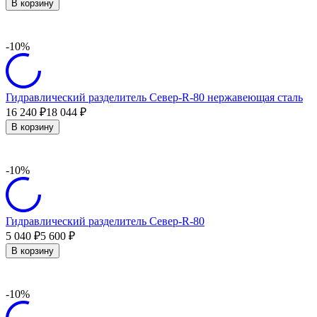
В корзину
-10%
Гидравлический разделитель Север-R-80 нержавеющая сталь
16 240
18 044
₽
₽
В корзину
-10%
Гидравлический разделитель Север-R-80
5 040
5 600
₽
₽
В корзину
-10%