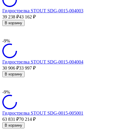
Гидрострелка STOUT SDG-0015-004003
39 238
43 162
₽
₽
В корзину
-9%
Гидрострелка STOUT SDG-0015-004004
30 906
33 997
₽
₽
В корзину
-9%
Гидрострелка STOUT SDG-0015-005001
63 831
70 214
₽
₽
В корзину