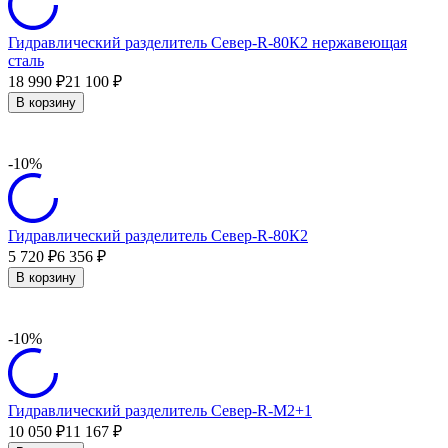
Гидравлический разделитель Север-R-80К2 нержавеющая
сталь
18 990
21 100
₽
₽
В корзину
-10%
Гидравлический разделитель Север-R-80К2
5 720
6 356
₽
₽
В корзину
-10%
Гидравлический разделитель Север-R-M2+1
10 050
11 167
₽
₽