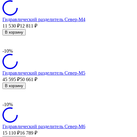
Гидравлический разделитель Север-М4
11 530
12 811
₽
₽
В корзину
-10%
Гидравлический разделитель Север-М5
45 595
50 661
₽
₽
В корзину
-10%
Гидравлический разделитель Север-М6
15 110
16 789
₽
₽