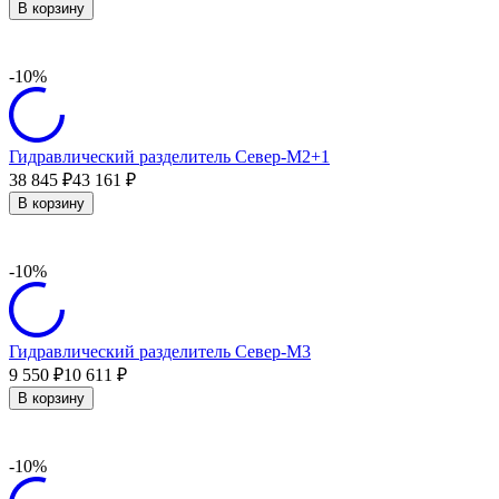
В корзину
-10%
Гидравлический разделитель Север-М2+1
38 845
43 161
₽
₽
В корзину
-10%
Гидравлический разделитель Север-М3
9 550
10 611
₽
₽
В корзину
-10%