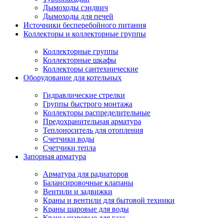
Дымоходы сэндвич
Дымоходы для печей
Источники бесперебойного питания
Коллекторы и коллекторные группы
Коллекторные группы
Коллекторные шкафы
Коллекторы сантехнические
Оборудование для котельных
Гидравлические стрелки
Группы быстрого монтажа
Коллекторы распределительные
Предохранительная арматура
Теплоноситель для отопления
Счетчики воды
Счетчики тепла
Запорная арматура
Арматура для радиаторов
Балансировочные клапаны
Вентили и задвижки
Краны и вентили для бытовой техники
Краны шаровые для воды
Краны шаровые для газа