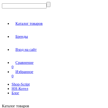
Каталог товаров
Бренды
Вход на сайт
Сравнение
0
Избранное
0
Shop-Script
НН-Котел
Блог
Каталог товаров