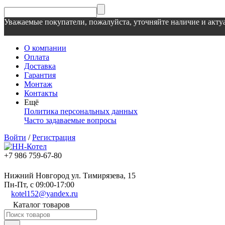
Уважаемые покупатели, пожалуйста, уточняйте наличие и актуа
О компании
Оплата
Доставка
Гарантия
Монтаж
Контакты
Ещё
Политика персональных данных
Часто задаваемые вопросы
Войти
/
Регистрация
+7 986 759-67-80
Нижний Новгород ул. Тимирязева, 15
Пн-Пт, с 09:00-17:00
kotel152@yandex.ru
Каталог товаров