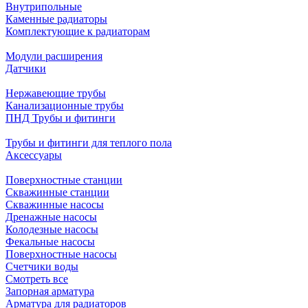
Внутрипольные
Каменные радиаторы
Комплектующие к радиаторам
Модули расширения
Датчики
Нержавеющие трубы
Канализационные трубы
ПНД Трубы и фитинги
Трубы и фитинги для теплого пола
Аксессуары
Поверхностные станции
Скважинные станции
Скважинные насосы
Дренажные насосы
Колодезные насосы
Фекальные насосы
Поверхностные насосы
Счетчики воды
Смотреть все
Запорная арматура
Арматура для радиаторов