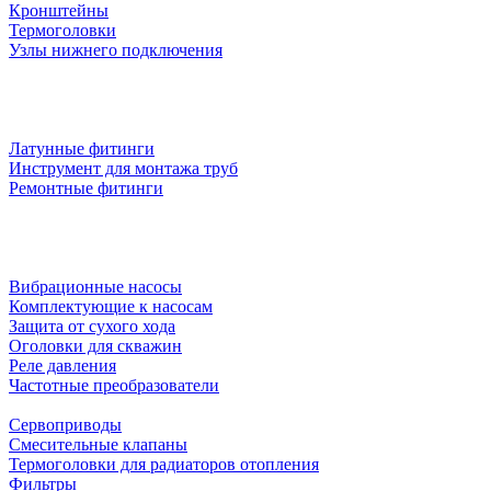
Кронштейны
Термоголовки
Узлы нижнего подключения
Латунные фитинги
Инструмент для монтажа труб
Ремонтные фитинги
Вибрационные насосы
Комплектующие к насосам
Защита от сухого хода
Оголовки для скважин
Реле давления
Частотные преобразователи
Сервоприводы
Смесительные клапаны
Термоголовки для радиаторов отопления
Фильтры