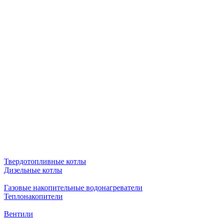
Твердотопливные котлы
Дизельные котлы
Газовые накопительные водонагреватели
Теплонакопители
Вентили